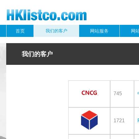
首页
我们的客户
网站服务
网
我们的客户
745
1721