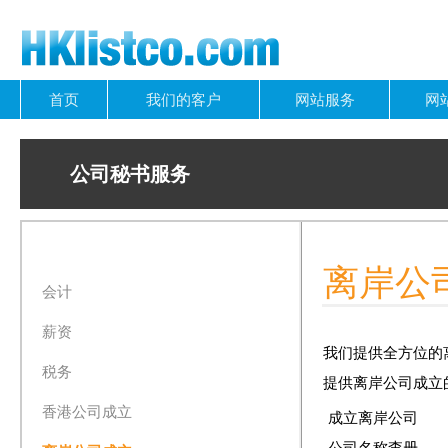
首页
我们的客户
网站服务
网
公司秘书服务
离岸公
会计
薪资
我们提供全方位的
税务
提供离岸公司成立
香港公司成立
成立离岸公司
公司名称查册