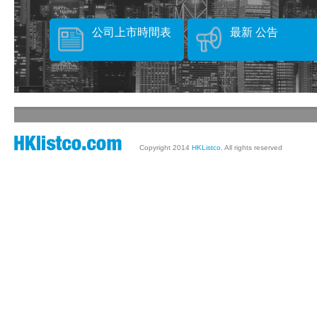
公司上市時間表
最新 公告
Copyright 2014
HKListco
. All rights reserved