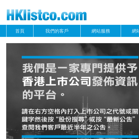
首頁
我們的客戶
網站服務
網